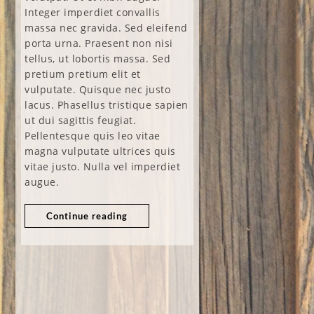
Integer imperdiet convallis
massa nec gravida. Sed eleifend
porta urna. Praesent non nisi
tellus, ut lobortis massa. Sed
pretium pretium elit et
vulputate. Quisque nec justo
lacus. Phasellus tristique sapien
ut dui sagittis feugiat.
Pellentesque quis leo vitae
magna vulputate ultrices quis
vitae justo. Nulla vel imperdiet
augue.
Continue reading