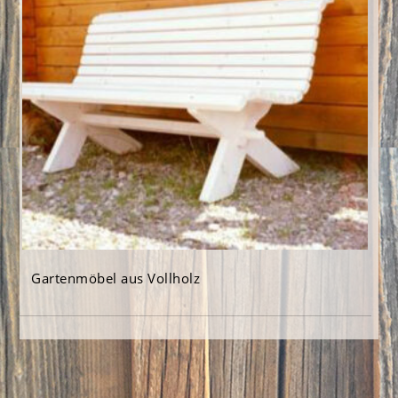
Gartenmöbel aus Vollholz