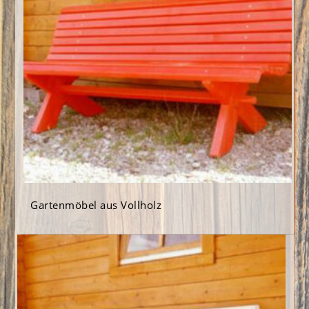
Gartenmöbel aus Vollholz