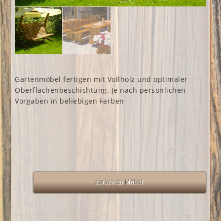
Gartenmöbel fertigen mit Vollholz und optimaler
Oberflächenbeschichtung. Je nach persönlichen
Vorgaben in beliebigen Farben
zurück zu Möbel