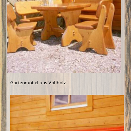
Gartenmöbel aus Vollholz