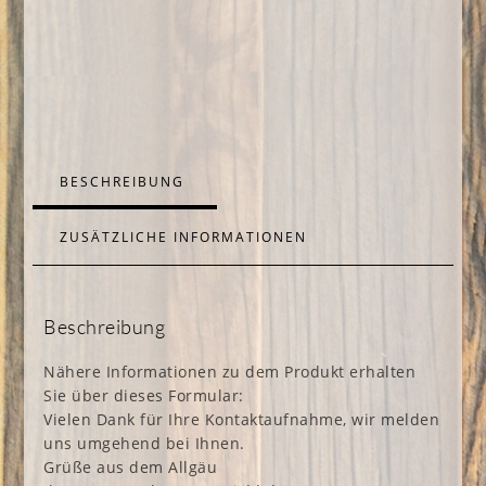
BESCHREIBUNG
ZUSÄTZLICHE INFORMATIONEN
Beschreibung
Nähere Informationen zu dem Produkt erhalten
Sie über dieses Formular:
Vielen Dank für Ihre Kontaktaufnahme, wir melden
uns umgehend bei Ihnen.
Grüße aus dem Allgäu