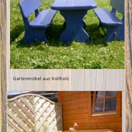
Gartenmöbel aus Vollholz