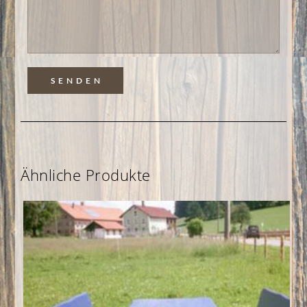
Ähnliche Produkte